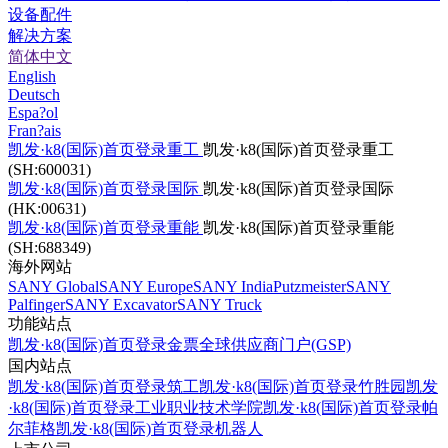
设备配件
解决方案
简体中文
English
Deutsch
Espa?ol
Fran?ais
凯发·k8(国际)首页登录重工
凯发·k8(国际)首页登录重工
(SH:600031)
凯发·k8(国际)首页登录国际
凯发·k8(国际)首页登录国际
(HK:00631)
凯发·k8(国际)首页登录重能
凯发·k8(国际)首页登录重能
(SH:688349)
海外网站
SANY Global
SANY Europe
SANY India
Putzmeister
SANY
Palfinger
SANY Excavator
SANY Truck
功能站点
凯发·k8(国际)首页登录金票
全球供应商门户(GSP)
国内站点
凯发·k8(国际)首页登录筑工
凯发·k8(国际)首页登录竹胜园
凯发
·k8(国际)首页登录工业职业技术学院
凯发·k8(国际)首页登录帕
尔菲格
凯发·k8(国际)首页登录机器人