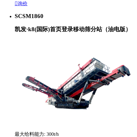

询价
SCSM1860
凯发·k8(国际)首页登录移动筛分站（油电版）
最大给料能力: 300t/h