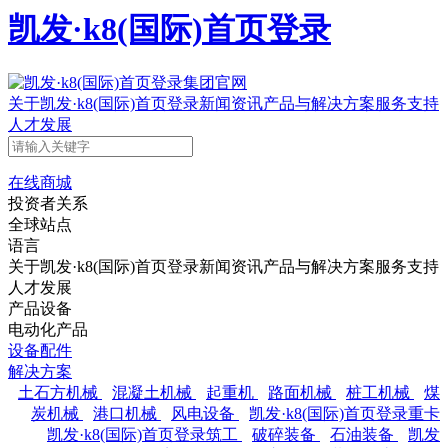
凯发·k8(国际)首页登录
关于凯发·k8(国际)首页登录
新闻资讯
产品与解决方案
服务支持
人才发展
在线商城
投资者关系
全球站点
语言
关于凯发·k8(国际)首页登录
新闻资讯
产品与解决方案
服务支持
人才发展
产品设备
电动化产品
设备配件
解决方案
土石方机械
混凝土机械
起重机
路面机械
桩工机械
煤
炭机械
港口机械
风电设备
凯发·k8(国际)首页登录重卡
凯发·k8(国际)首页登录筑工
破碎装备
石油装备
凯发