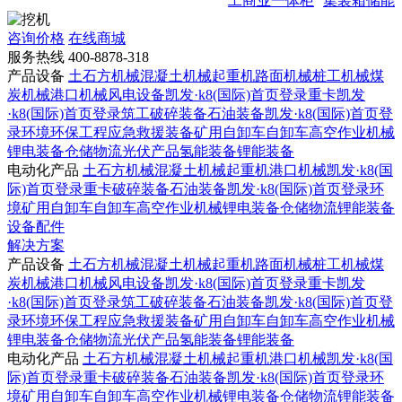
工商业一体柜
集装箱储能
咨询价格
在线商城
服务热线
400-8878-318
产品设备
土石方机械
混凝土机械
起重机
路面机械
桩工机械
煤
炭机械
港口机械
风电设备
凯发·k8(国际)首页登录重卡
凯发
·k8(国际)首页登录筑工
破碎装备
石油装备
凯发·k8(国际)首页登
录环境
环保工程
应急救援装备
矿用自卸车
自卸车
高空作业机械
锂电装备
仓储物流
光伏产品
氢能装备
锂能装备
电动化产品
土石方机械
混凝土机械
起重机
港口机械
凯发·k8(国
际)首页登录重卡
破碎装备
石油装备
凯发·k8(国际)首页登录环
境
矿用自卸车
自卸车
高空作业机械
锂电装备
仓储物流
锂能装备
设备配件
解决方案
产品设备
土石方机械
混凝土机械
起重机
路面机械
桩工机械
煤
炭机械
港口机械
风电设备
凯发·k8(国际)首页登录重卡
凯发
·k8(国际)首页登录筑工
破碎装备
石油装备
凯发·k8(国际)首页登
录环境
环保工程
应急救援装备
矿用自卸车
自卸车
高空作业机械
锂电装备
仓储物流
光伏产品
氢能装备
锂能装备
电动化产品
土石方机械
混凝土机械
起重机
港口机械
凯发·k8(国
际)首页登录重卡
破碎装备
石油装备
凯发·k8(国际)首页登录环
境
矿用自卸车
自卸车
高空作业机械
锂电装备
仓储物流
锂能装备