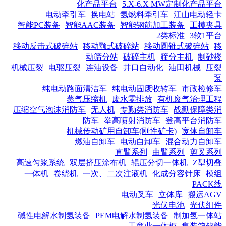
化产品平台
5.X-6.X MW定制化产品平台
电动牵引车
换电站
氢燃料牵引车
江山电动轻卡
智能PC装备
智能AAC装备
智能钢筋加工装备
工模夹具
2类标准
3软1平台
移动反击式破碎站
移动颚式破碎站
移动圆锥式破碎站
移
动筛分站
破碎主机
筛分主机
制砂楼
机械压裂
电驱压裂
连油设备
井口自动化
油田机械
压裂
泵
纯电动路面清洁车
纯电动固废收转车
市政检修车
蒸气压缩机
废水零排放
有机废气治理工程
压缩空气泡沫消防车
无人机
专勤类消防车
战勤保障类消
防车
举高喷射消防车
登高平台消防车
机械传动矿用自卸车(刚性矿卡)
宽体自卸车
燃油自卸车
电动自卸车
混合动力自卸车
直臂系列
曲臂系列
剪叉系列
高速匀浆系统
双层挤压涂布机
辊压分切一体机
Z型切叠
一体机
卷绕机
一次、二次注液机
化成分容针床
模组
PACK线
电动叉车
立体库
搬运AGV
光伏电池
光伏组件
碱性电解水制氢装备
PEM电解水制氢装备
制加氢一体站